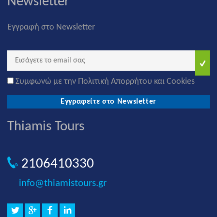
Newsletter
Εγγραφή στο Newsletter
Συμφωνώ με την Πολιτική Απορρήτου και Cookies
Εγγραφείτε στο Newsletter
Thiamis Tours
2106410330
info@thiamistours.gr