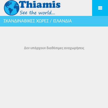
ΣΚΑΝΔΙΝΑΒΙΚΕΣ ΧΩΡΕΣ / ΙΣΛΑΝΔΙΑ
Δεν υπάρχουν διαθέσιμες αναχωρήσεις