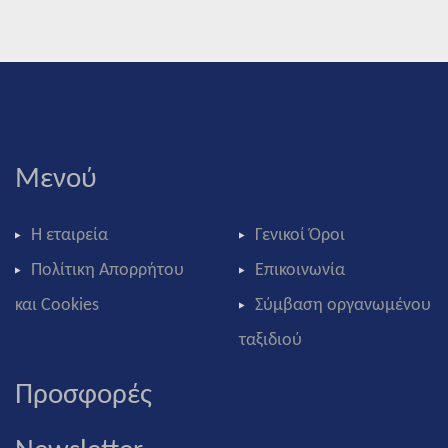
Μενού
Η εταιρεία
Γενικοί Όροι
Πολίτικη Απορρήτου
Επικοινωνία
και Cookies
Σύμβαση οργανωμένου
ταξιδιού
Προσφορές