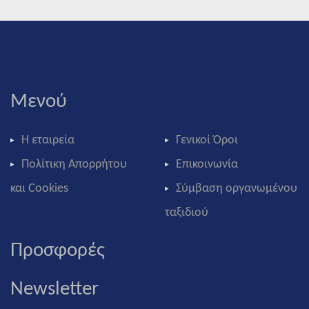
Μενού
Η εταιρεία
Γενικοί Όροι
Πολίτικη Απορρήτου
Επικοινωνία
και Cookies
Σύμβαση οργανωμένου
ταξιδιού
Προσφορές
Newsletter