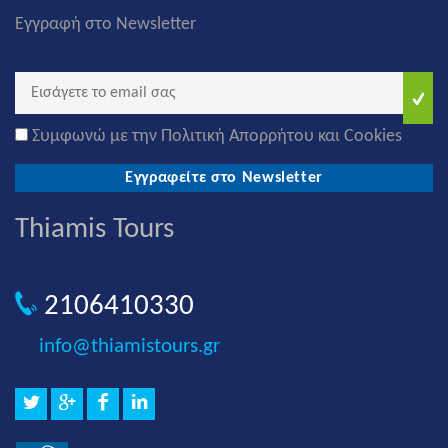
Εγγραφή στο Newsletter
Συμφωνώ με την Πολιτική Απορρήτου και Cookies
Εγγραφείτε στο Newsletter
Thiamis Tours
2106410330
info@thiamistours.gr