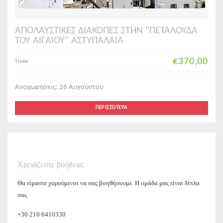
ΑΠΟΛΑΥΣΤΙΚΕΣ ΔΙΑΚΟΠΕΣ ΣΤΗΝ ''ΠΕΤΑΛΟΥΔΑ
ΤΟΥ ΑΙΓΑΙΟΥ'' ΑΣΤΥΠΑΛΑΙΑ
€370,00
ΤΙΜΗ
Αναχωρήσεις: 26 Αυγούστου
ΠΕΡΙΣΣΌΤΕΡΑ
Χρειάζεστε βοήθεια;
Θα είμαστε χαρούμενοι να σας βοηθήσουμε. Η ομάδα μας είναι δίπλα
σας
+30 210 6410330