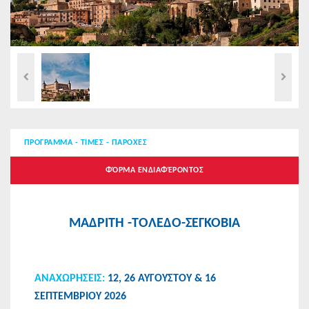
ΠΡΟΓΡΑΜΜΑ - ΤΙΜΕΣ - ΠΑΡΟΧΕΣ
ΦΌΡΜΑ ΕΝΔΙΑΦΈΡΟΝΤΟΣ
ΜΑΔΡΙΤΗ -ΤΟΛΕΔΟ-ΣΕΓΚΟΒΙΑ
ΑΝΑΧΩΡΗΣEIΣ:
12, 26 ΑΥΓΟΥΣΤΟΥ & 16
ΣΕΠΤΕΜΒΡΙΟΥ 2026