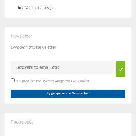
info@thiamistours.gr
Newsletter
Εγγραφή στο Newsletter
Συμφωνώ με την Πολιτική Απορρήτου και Cookies
Εγγραφείτε στο Newsletter
Προσφορές