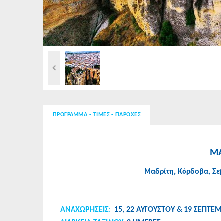
ΠΡΟΓΡΑΜΜΑ - ΤΙΜΕΣ - ΠΑΡΟΧΕΣ
ΜΑ
Μαδρίτη, Κόρδοβα, Σεβ
ΑΝΑΧΩΡΗΣEIΣ:
15, 22 ΑΥΓΟΥΣΤΟΥ & 19 ΣΕΠΤΕΜ