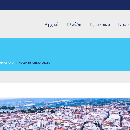
Αρχική
Ελλάδα
Εξωτερικό
Κρουα
ΠΟΡΤΟΓΑΛΙΑ
ΜΑΔΡΙΤΗ ΑΝΔΑΛΟΥΣΙΑ