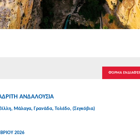
ΦΌΡΜΑ ΕΝΔΙΑΦΈ
ΔΡΙΤΗ ΑΝΔΑΛΟΥΣΙΑ
ίλλη, Μάλαγα, Γρανάδα, Τολέδο, (Σεγκόβια)
ΒΡΙΟΥ 2026