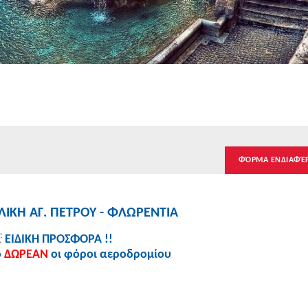
ΦΌΡΜΑ ΕΝΔΙΑΦΈ
ΛΙΚΗ ΑΓ. ΠΕΤΡΟΥ - ΦΛΩΡΕΝΤΙΑ
ΕΙΔΙΚΗ ΠΡΟΣΦΟΡΑ !!
ο
ΔΩΡΕΑΝ
οι φόροι αεροδρομίου