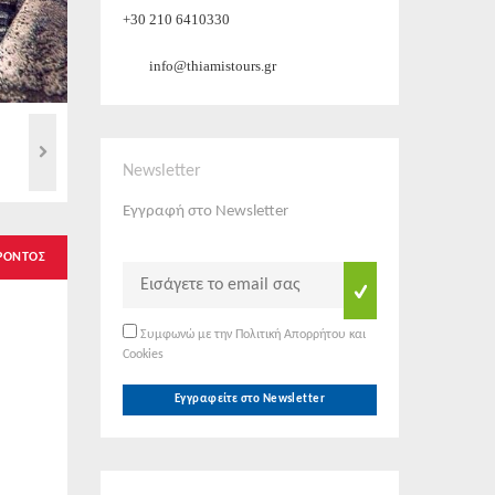
+30 210 6410330
info@thiamistours.gr
Newsletter
Εγγραφή στο Newsletter
ΡΟΝΤΟΣ
Συμφωνώ με την Πολιτική Απορρήτου και
Cookies
Εγγραφείτε στο Newsletter