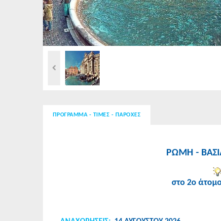
ΠΡΟΓΡΑΜΜΑ - ΤΙΜΕΣ - ΠΑΡΟΧΕΣ
ΡΩΜΗ - ΒΑΣΙ
στο 2ο άτομ