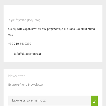
Χρειάζεστε βοήθεια;
Θα είμαστε χαρούμενοι να σας βοηθήσουμε. Η ομάδα μας είναι δίπλα
σας
+30 210 6410330
info@thiamistours.gr
Newsletter
Εγγραφή στο Newsletter