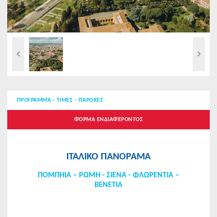
ΠΡΟΓΡΑΜΜΑ - ΤΙΜΕΣ - ΠΑΡΟΧΕΣ
ΦΌΡΜΑ ΕΝΔΙΑΦΈΡΟΝΤΟΣ
ΙΤΑΛΙΚΟ ΠΑΝΟΡΑΜΑ
ΠΟΜΠHΙΑ – ΡΩΜΗ - ΣΙΕΝΑ - ΦΛΩΡΕΝΤΙΑ –
ΒΕNΕΤΙΑ