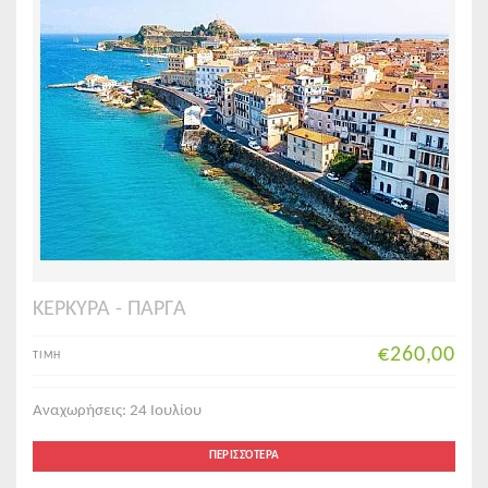
ΚΕΡΚΥΡΑ - ΠΑΡΓΑ
€260,00
ΤΙΜΗ
Αναχωρήσεις: 24 Ιουλίου
ΠΕΡΙΣΣΌΤΕΡΑ