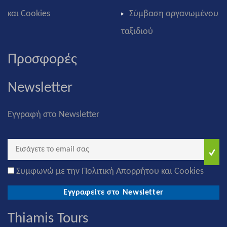
και Cookies
Σύμβαση οργανωμένου
ταξιδιού
Προσφορές
Newsletter
Εγγραφή στο Newsletter
Συμφωνώ με την Πολιτική Απορρήτου και Cookies
Εγγραφείτε στο Newsletter
Thiamis Tours