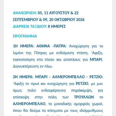
ΑΝΑΧΩΡΗΣΗ:
05, 11 ΑΥΓΟΥΣΤΟΥ & 22
ΣΕΠΤΕΜΒΡΙΟΥ & 09, 20 ΟΚΤΩΒΡΙΟΥ 2026
ΔΙΑΡΚΕΙΑ ΤΑΞΙΔΙΟΥ:
8 ΗΜΕΡΕΣ
ΠΡΟΓΡΑΜΜΑ
1Η ΗΜΕΡΑ: ΑΘΗΝΑ -ΠΑΤΡΑ:
Αναχώρηση για το
λιμάνι της Πάτρας με ενδιάμεση στάση. 'Αφιξη,
τακτοποίηση στο πλοίο και απόπλους για
ΜΠΑΡΙ
.
Διανυκτέρευση εν πλω.
2Η ΗΜΕΡΑ: ΜΠΑΡΙ - ΑΛΜΕΡΟΜΠΕΛΛΟ - ΡΕΤΖΙΟ:
'Αφιξη το πρωί και αναχώρηση για
ΡΕΤΖΙΟ
, με μια
όμως πολύ ενδιαφέρουσα παράκαμψη, για
επίσκεψη στην πόλη των
ΤΡΟΥΛΛΩΝ
το
ΑΛΜΕΡΟΜΠΕΛΛΟ
, το μοναδικής ομορφιάς χωριό,
όπου θα δούμε τα κτίσματα με τους ιδιόρρυθμους