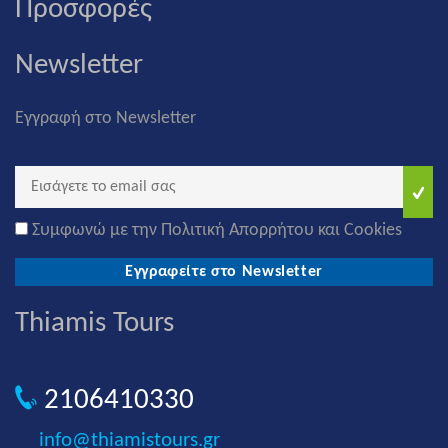
Προσφορές
Newsletter
Εγγραφή στο Newsletter
Συμφωνώ με την Πολιτική Απορρήτου και Cookies
Εγγραφείτε στο Newsletter
Thiamis Tours
2106410330
info@thiamistours.gr