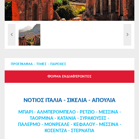
ΠΡΟΓΡΑΜΜΑ - ΤΙΜΕΣ - ΠΑΡΟΧΕΣ
ΦΌΡΜΑ ΕΝΔΙΑΦΈΡΟΝΤΟΣ
ΝΟΤΙΟΣ ΙΤΑΛΙΑ - ΣΙΚΕΛΙΑ - ΑΠΟΥΛΙΑ
MΠΑΡΙ - ΑΛΜΠΕΡΟΜΠΕΛΟ - ΡΕΤΖΙΟ - ΜΕΣΣΙΝΑ -
ΤΑΟΡΜΙΝΑ - ΚΑΤΑΝΙΑ - ΣΥΡΑΚΟΥΣΕΣ -
ΠΑΛΕΡΜΟ - ΜΟΝΡΕΑΛΕ - ΚΕΦΑΛΟΥ - ΜΕΣΣΙΝΑ -
ΚΟΣΕΝΤΖΑ - ΣΤΕΡΝΑΤΙΑ