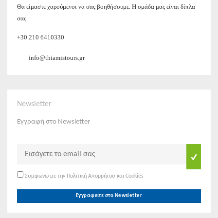
Θα είμαστε χαρούμενοι να σας βοηθήσουμε. Η ομάδα μας είναι δίπλα
σας
+30 210 6410330
info@thiamistours.gr
Newsletter
Εγγραφή στο Newsletter
Συμφωνώ με την Πολιτική Απορρήτου και Cookies
Εγγραφείτε στο Newsletter