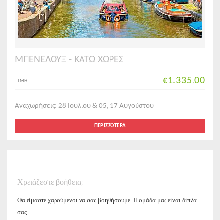
ΜΠΕΝΕΛΟΥΞ - ΚΑΤΩ ΧΩΡΕΣ
€1.335,00
ΤΙΜΗ
Αναχωρήσεις: 28 Ιουλίου & 05, 17 Αυγούστου
ΠΕΡΙΣΣΌΤΕΡΑ
Χρειάζεστε βοήθεια;
Θα είμαστε χαρούμενοι να σας βοηθήσουμε. Η ομάδα μας είναι δίπλα
σας