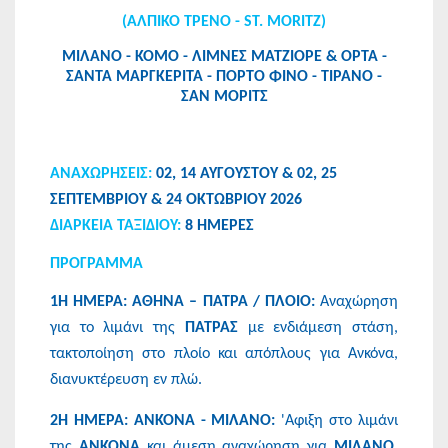
(ΑΛΠΙΚΟ ΤΡΕΝΟ - ST. MORITZ)
MIΛΑΝΟ - ΚΟΜΟ - ΛΙΜΝΕΣ ΜΑΤΖΙΟΡΕ & ΟΡΤΑ -
ΣΑΝΤΑ ΜΑΡΓΚΕΡΙΤΑ - ΠΟΡΤΟ ΦΙΝΟ - ΤΙΡΑΝΟ -
ΣΑΝ ΜΟΡΙΤΣ
ΑΝΑΧΩΡΗΣΕΙΣ:
02, 14 ΑΥΓΟΥΣΤΟΥ & 02, 25
ΣΕΠΤΕΜΒΡΙΟΥ & 24 ΟΚΤΩΒΡΙΟΥ 2026
ΔΙΑΡΚΕΙΑ ΤΑΞΙΔΙΟΥ:
8 ΗΜΕΡΕΣ
ΠΡΟΓΡΑΜΜΑ
1Η ΗΜΕΡΑ: ΑΘΗΝΑ – ΠΑΤΡΑ / ΠΛΟΙΟ:
Αναχώρηση
για το λιμάνι της
ΠΑΤΡΑΣ
με ενδιάμεση στάση,
τακτοποίηση στο πλοίο και απόπλους για Ανκόνα,
διανυκτέρευση εν πλώ.
2Η ΗΜΕΡΑ: ΑΝΚΟΝΑ - ΜΙΛΑΝΟ:
'Αφιξη στο λιμάνι
της
ΑΝΚΟΝΑ
και άμεση αναχώρηση για
ΜΙΛΑΝΟ
,