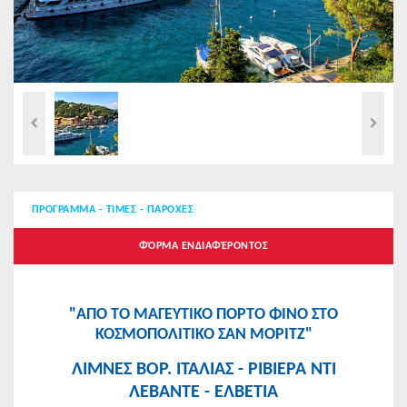
ΠΡΟΓΡΑΜΜΑ - ΤΙΜΕΣ - ΠΑΡΟΧΕΣ
ΦΌΡΜΑ ΕΝΔΙΑΦΈΡΟΝΤΟΣ
"ΑΠΟ ΤΟ ΜΑΓΕΥΤΙΚΟ ΠΟΡΤΟ ΦΙΝΟ ΣΤΟ
ΚΟΣΜΟΠΟΛΙΤΙΚΟ ΣΑΝ ΜΟΡΙΤΖ"
ΛΙΜNΕΣ ΒΟΡ. ΙΤΑΛΙΑΣ - ΡΙΒΙΕΡΑ ΝΤΙ
ΛΕΒΑΝΤΕ - ΕΛΒΕΤΙΑ