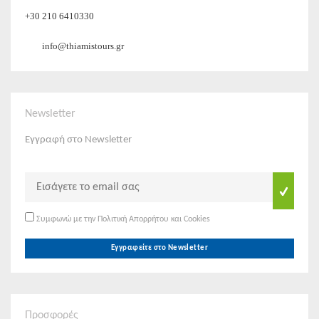
+30 210 6410330
info@thiamistours.gr
Newsletter
Εγγραφή στο Newsletter
Συμφωνώ με την Πολιτική Απορρήτου και Cookies
Εγγραφείτε στο Newsletter
Προσφορές