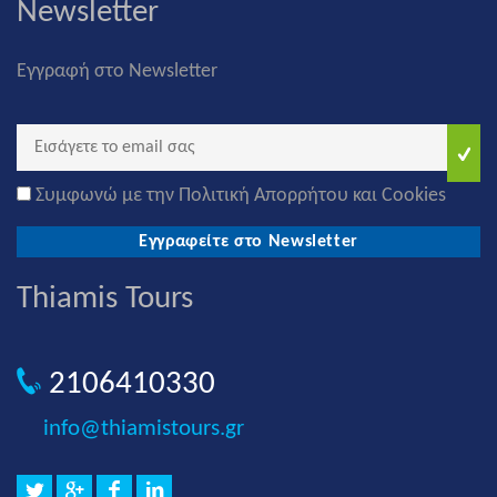
Newsletter
Εγγραφή στο Newsletter
Συμφωνώ με την Πολιτική Απορρήτου και Cookies
Εγγραφείτε στο Newsletter
Thiamis Tours
2106410330
info@thiamistours.gr