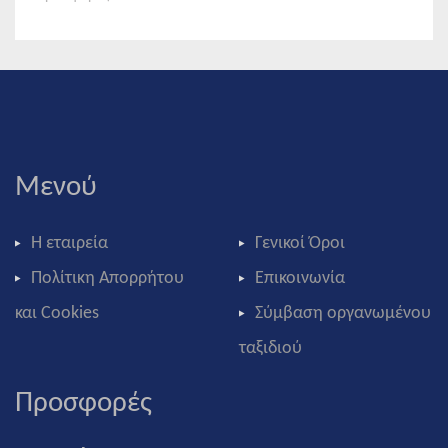
Μενού
Η εταιρεία
Γενικοί Όροι
Πολίτικη Απορρήτου
Επικοινωνία
και Cookies
Σύμβαση οργανωμένου
ταξιδιού
Προσφορές