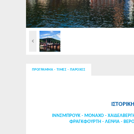
ΠΡΟΓΡΑΜΜΑ - ΤΙΜΕΣ - ΠΑΡΟΧΕΣ
ΙΣΤΟΡΙΚ
ΙΝΝΣΜΠΡΟΥΚ - ΜΟΝΑΧΟ - ΧΑΙΔΕΛΒΕΡΓΗ
ΦΡΑΓΚΦΟΥΡΤΗ - ΛΕΙΨΙΑ - ΒΕΡ