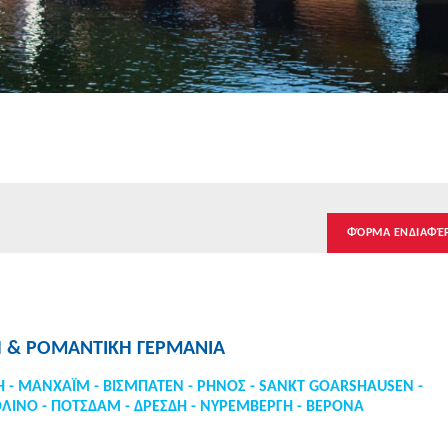
ΦΌΡΜΑ ΕΝΔΙΑΦΈ
Η & ΡΟΜΑΝΤΙΚΗ ΓΕΡΜΑΝΙΑ
 - ΜΑΝΧΑΪΜ - ΒΙΣΜΠΑΤΕΝ - ΡΗΝΟΣ - SΑΝΚΤ GOARSHAUSEN -
ΟΛΙΝΟ - ΠΟΤΣΔΑΜ - ΔΡΕΣΔΗ - ΝΥΡΕΜΒΕΡΓΗ - ΒΕΡΟΝΑ