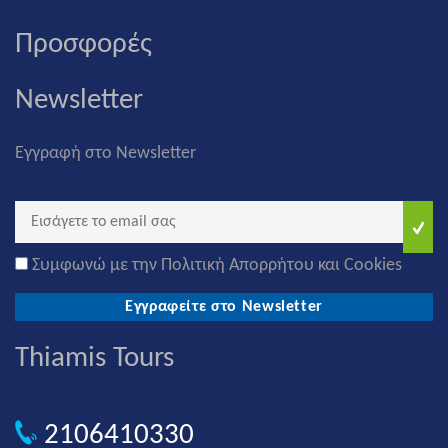
Προσφορές
Newsletter
Εγγραφή στο Newsletter
Συμφωνώ με την Πολιτική Απορρήτου και Cookies
Εγγραφείτε στο Newsletter
Thiamis Tours
2106410330