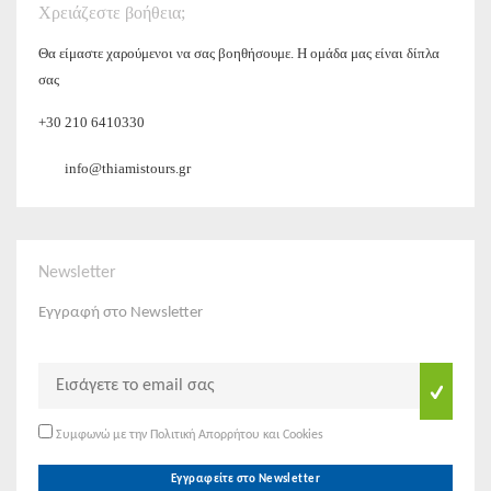
Χρειάζεστε βοήθεια;
Θα είμαστε χαρούμενοι να σας βοηθήσουμε. Η ομάδα μας είναι δίπλα
σας
+30 210 6410330
info@thiamistours.gr
Newsletter
Εγγραφή στο Newsletter
Συμφωνώ με την Πολιτική Απορρήτου και Cookies
Εγγραφείτε στο Newsletter