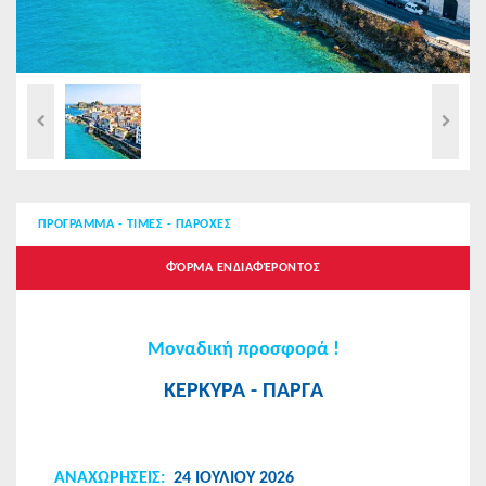
ΠΡΟΓΡΑΜΜΑ - ΤΙΜΕΣ - ΠΑΡΟΧΕΣ
ΦΌΡΜΑ ΕΝΔΙΑΦΈΡΟΝΤΟΣ
Μοναδική προσφορά !
ΚΕΡΚΥΡΑ - ΠΑΡΓΑ
ΑΝΑΧΩΡΗΣEIΣ:
24 ΙΟΥΛΙΟΥ 2026