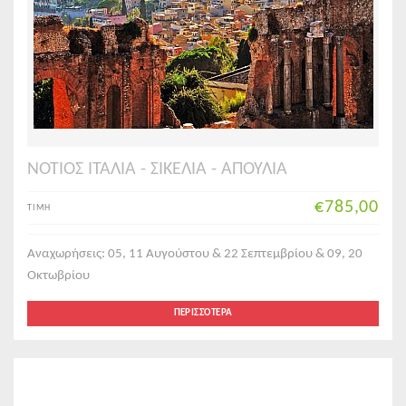
ΝΟΤΙΟΣ ΙΤΑΛΙΑ - ΣΙΚΕΛΙΑ - ΑΠΟΥΛΙΑ
€785,00
ΤΙΜΗ
Αναχωρήσεις: 05, 11 Αυγούστου & 22 Σεπτεμβρίου & 09, 20
Οκτωβρίου
ΠΕΡΙΣΣΌΤΕΡΑ