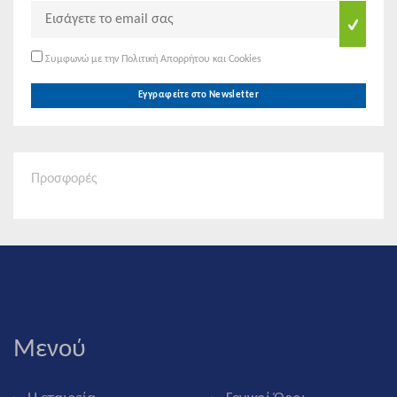
Συμφωνώ με την Πολιτική Απορρήτου και Cookies
Εγγραφείτε στο Newsletter
Προσφορές
Μενού