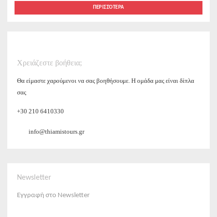
ΠΕΡΙΣΣΌΤΕΡΑ
Χρειάζεστε βοήθεια;
Θα είμαστε χαρούμενοι να σας βοηθήσουμε. Η ομάδα μας είναι δίπλα
σας
+30 210 6410330
info@thiamistours.gr
Newsletter
Εγγραφή στο Newsletter