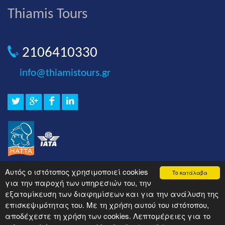
Thiamis Tours
2106410330
info@thiamistours.gr
Αυτός ο ιστότοπος χρησιμοποιεί cookies
Το κατάλαβα
για την παροχή των υπηρεσιών του, την
εξατομίκευση των διαφημίσεων και για την ανάλυση της
επισκεψιμότητας του. Με τη χρήση αυτού του ιστότοπου,
αποδέχεστε τη χρήση των cookies. Λεπτομέρειες για το
© 2018 Thiamis Tours