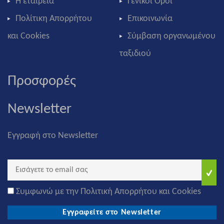
Η εταιρεία
Γενικοί Όροι
Πολίτικη Απορρήτου
Επικοινωνία
και Cookies
Σύμβαση οργανωμένου
ταξιδιού
Προσφορές
Newsletter
Εγγραφή στο Newsletter
Συμφωνώ με την Πολιτική Απορρήτου και Cookies
Εγγραφείτε στο Newsletter