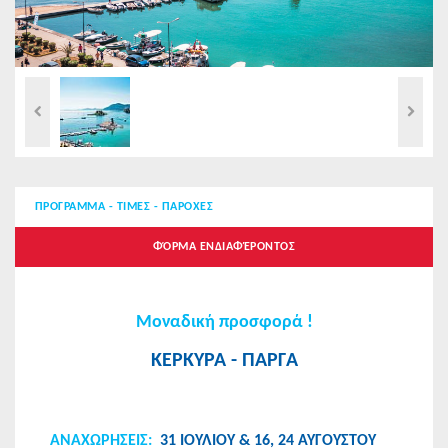
ΠΡΟΓΡΑΜΜΑ - ΤΙΜΕΣ - ΠΑΡΟΧΕΣ
ΦΌΡΜΑ ΕΝΔΙΑΦΈΡΟΝΤΟΣ
Μοναδική προσφορά !
ΚΕΡΚΥΡΑ - ΠΑΡΓΑ
ΑΝΑΧΩΡΗΣEIΣ:
31 ΙΟΥΛΙΟΥ & 16, 24 ΑΥΓΟΥΣΤΟΥ