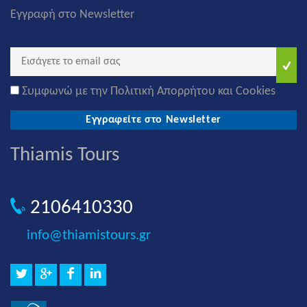
Εγγραφή στο Newsletter
Συμφωνώ με την Πολιτική Απορρήτου και Cookies
Εγγραφείτε στο Newsletter
Thiamis Tours
2106410330
info@thiamistours.gr