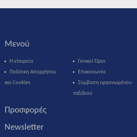
Μενού
Η εταιρεία
Γενικοί Όροι
Πολίτικη Απορρήτου
Επικοινωνία
και Cookies
Σύμβαση οργανωμένου
ταξιδιού
Προσφορές
Newsletter