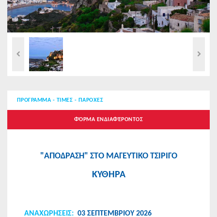
ΠΡΟΓΡΑΜΜΑ - ΤΙΜΕΣ - ΠΑΡΟΧΕΣ
ΦΌΡΜΑ ΕΝΔΙΑΦΈΡΟΝΤΟΣ
"ΑΠΟΔΡΑΣΗ" ΣΤΟ ΜΑΓΕΥΤΙΚΟ ΤΣΙΡΙΓΟ
ΚΥΘΗΡΑ
ΑΝΑΧΩΡΗΣEIΣ:
03 ΣΕΠΤΕΜΒΡΙΟΥ 2026