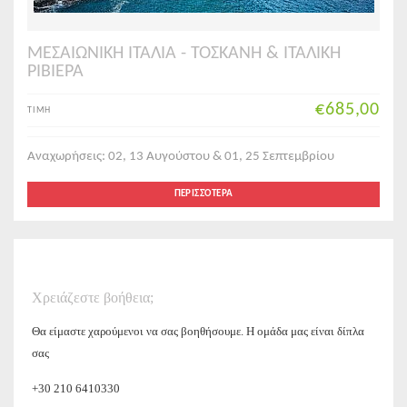
ΜΕΣΑΙΩΝΙΚΗ ΙΤΑΛΙΑ - ΤΟΣΚΑΝΗ & ΙΤΑΛΙΚΗ
ΡΙΒΙΕΡΑ
€685,00
ΤΙΜΗ
Αναχωρήσεις: 02, 13 Αυγούστου & 01, 25 Σεπτεμβρίου
ΠΕΡΙΣΣΌΤΕΡΑ
Χρειάζεστε βοήθεια;
Θα είμαστε χαρούμενοι να σας βοηθήσουμε. Η ομάδα μας είναι δίπλα
σας
+30 210 6410330