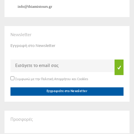
info@thiamistours.gr
Newsletter
Εγγραφή στο Newsletter
Συμφωνώ με την Πολιτική Απορρήτου και Cookies
Εγγραφείτε στο Newsletter
Προσφορές