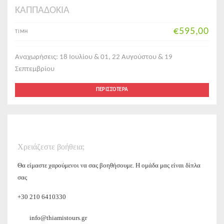
ΚΑΠΠΑΔΟΚΙΑ
€595,00
ΤΙΜΗ
Αναχωρήσεις: 18 Ιουλίου & 01, 22 Αυγούστου & 19
Σεπτεμβρίου
ΠΕΡΙΣΣΌΤΕΡΑ
Χρειάζεστε βοήθεια;
Θα είμαστε χαρούμενοι να σας βοηθήσουμε. Η ομάδα μας είναι δίπλα
σας
+30 210 6410330
info@thiamistours.gr