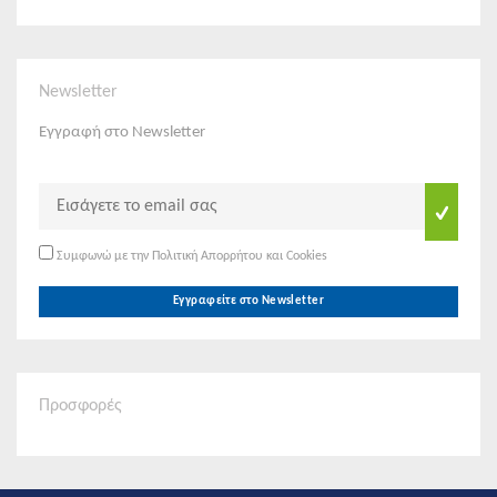
Newsletter
Εγγραφή στο Newsletter
Συμφωνώ με την Πολιτική Απορρήτου και Cookies
Εγγραφείτε στο Newsletter
Προσφορές