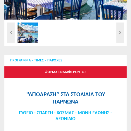
ΠΡΟΓΡΑΜΜΑ - ΤΙΜΕΣ - ΠΑΡΟΧΕΣ
ΦΌΡΜΑ ΕΝΔΙΑΦΈΡΟΝΤΟΣ
‘’ΑΠΟΔΡΑΣΗ’’ ΣΤΑ ΣΤΟΛΙΔΙΑ ΤΟΥ
ΠΑΡΝΩΝΑ
ΓΥΘΕΙΟ - ΣΠΑΡΤΗ - ΚΟΣΜΑΣ - ΜΟΝΗ ΕΛΩΝΗΣ -
ΛΕΩΝΙΔΙΟ