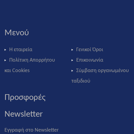
Μενού
Η εταιρεία
Γενικοί Όροι
Πολίτικη Απορρήτου
Επικοινωνία
και Cookies
Σύμβαση οργανωμένου
ταξιδιού
Προσφορές
Newsletter
Εγγραφή στο Newsletter