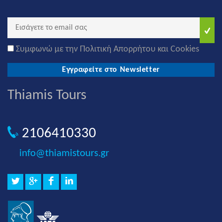
Συμφωνώ με την Πολιτική Απορρήτου και Cookies
Εγγραφείτε στο Newsletter
Thiamis Tours
2106410330
info@thiamistours.gr