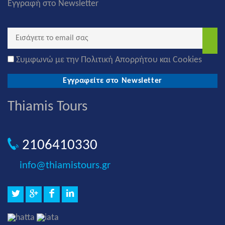
Εγγραφή στο Newsletter
Συμφωνώ με την Πολιτική Απορρήτου και Cookies
Εγγραφείτε στο Newsletter
Thiamis Tours
2106410330
info@thiamistours.gr