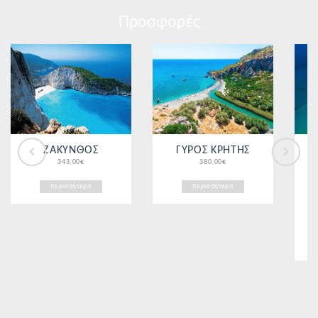
Προσφορές
ΖΑΚΥΝΘΟΣ
ΓΥΡΟΣ ΚΡΗΤΗΣ
343,00€
380,00€
περισσότερα
περισσότερα