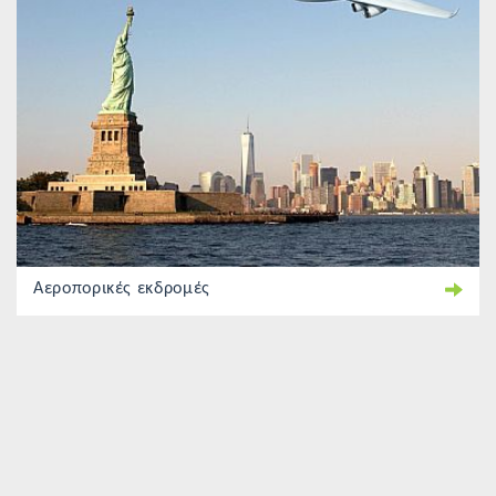
Αεροπορικές εκδρομές