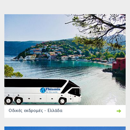
Oδικές εκδρομές - Ελλάδα