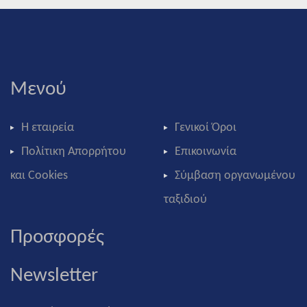
Μενού
Η εταιρεία
Γενικοί Όροι
Πολίτικη Απορρήτου
Επικοινωνία
και Cookies
Σύμβαση οργανωμένου
ταξιδιού
Προσφορές
Newsletter