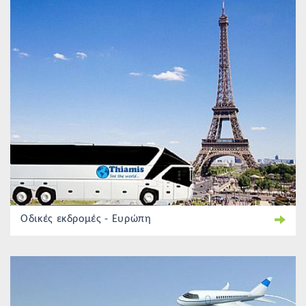
Οδικές εκδρομές - Ευρώπη