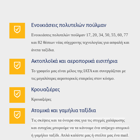
Ενοικιάσεις πολυτελών πούλμαν
Ενοικιάσεις πολυτελών πούλμαν 17, 20, 34, 50, 55, 60, 77
και 82 θέσεων νέας σύγχρονης τεχνολογίας για ασφαλή και
άνετα ταξίδια.
Ακτοπλοϊκά και αεροπορικά εισιτήρια
Το γραφείο μας είναι μέλος της IATA και συνεργάζεται με
τις μεγαλύτερες αεροπορικές εταιρείες στον κόσμο.
Κρουαζιέρες
Κρουαζιέρες
Ατομικά και γαμήλια ταξίδια
Τις σκέψεις και τα όνειρα σας για τις στιγμές χαλάρωσης
και ευτυχίας μπορούμε να τα κάνουμε ένα υπέροχο ατομικό
ή γαμήλιο ταξίδι. Απλά καλέστε μας ή στείλτε μας ένα
mail
.