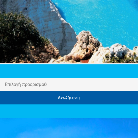
Αναζήτηση