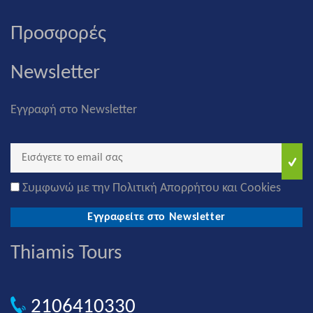
Προσφορές
Newsletter
Εγγραφή στο Newsletter
Συμφωνώ με την Πολιτική Απορρήτου και Cookies
Εγγραφείτε στο Newsletter
Thiamis Tours
2106410330