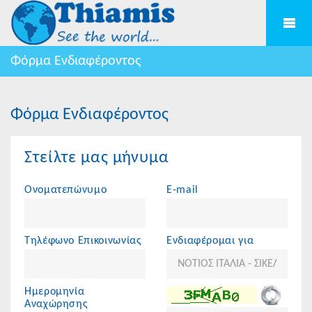
Φόρμα Ενδιαφέροντος
Φόρμα Ενδιαφέροντος
Στείλτε μας μήνυμα
Ονοματεπώνυμο
E-mail
Τηλέφωνο Επικοινωνίας
Ενδιαφέρομαι για
Ημερομηνία
Αναχώρησης